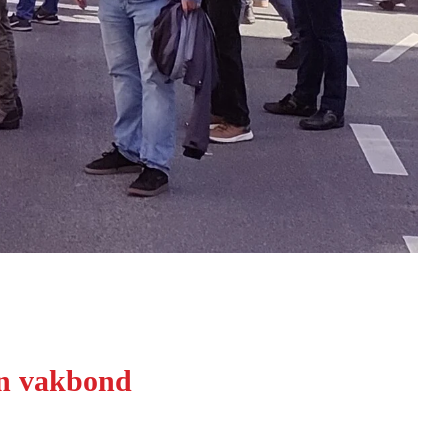
een vakbond