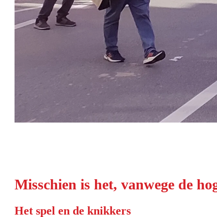
Misschien is het, vanwege de hog
Het spel en de knikkers