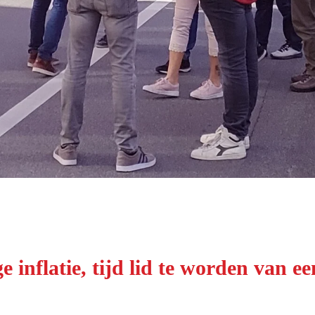
e inflatie, tijd lid te worden van 