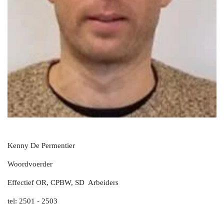
Kenny De Permentier
Woordvoerder
Effectief OR, CPBW, SD Arbeiders
tel: 2501 - 2503