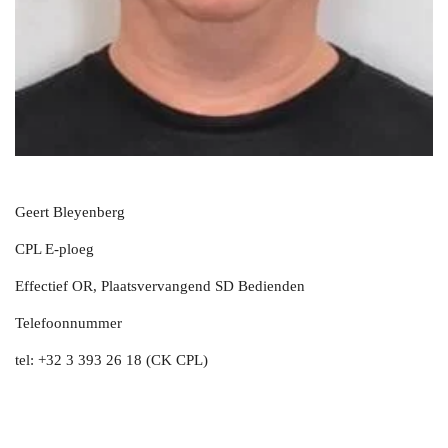
Geert Bleyenberg
CPL E-ploeg
Effectief OR, Plaatsvervangend SD Bedienden
Telefoonnummer
tel:
+32 3 393 26 18 (CK CPL)