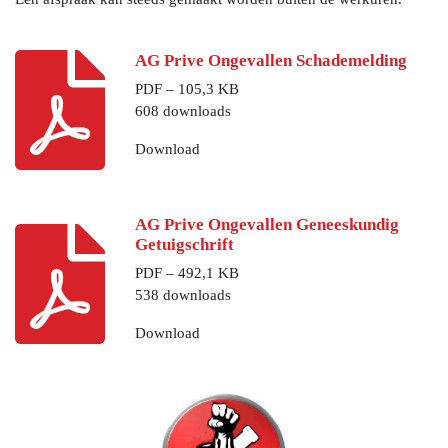
AG Prive Ongevallen Schademelding
PDF – 105,3 KB
608 downloads
Download
AG Prive Ongevallen Geneeskundig
Getuigschrift
PDF – 492,1 KB
538 downloads
Download