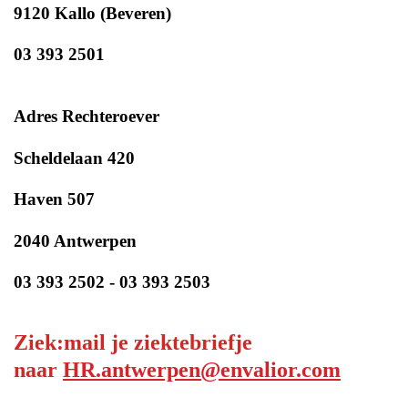
9120 Kallo (Beveren)
03 393 2501
Adres Rechteroever
Scheldelaan 420
Haven 507
2040 Antwerpen
03 393 2502 - 03 393 2503
Ziek:mail je ziektebriefje
naar
HR.antwerpen@envalior.com