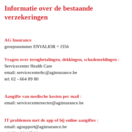
Informatie over de bestaande
verzekeringen
AG Insurance
groepsnummer ENVALIOR = J356
Vragen over terugbetalingen, dekkingen, schademeldingen :
Servicecenter Health Care
email: servicecenterhc@aginsurance.be
tel: 02 - 664 89 80
Aangifte van medische kosten per mail :
email: servicecentersector@aginsurance.be
IT problemen met de app of bij online aangiftes :
email: agsupport@aginsurance.be