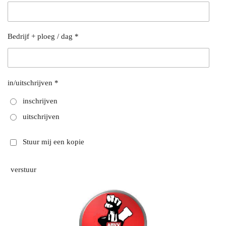
Bedrijf + ploeg / dag *
in/uitschrijven *
inschrijven
uitschrijven
Stuur mij een kopie
verstuur