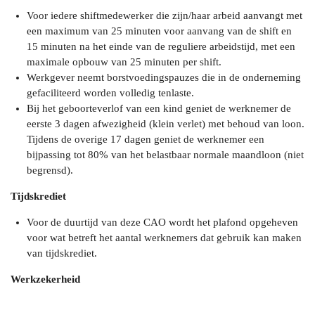
Voor iedere shiftmedewerker die zijn/haar arbeid aanvangt met
een maximum van 25 minuten voor aanvang van de shift en
15 minuten na het einde van de reguliere arbeidstijd, met een
maximale opbouw van 25 minuten per shift.
Werkgever neemt borstvoedingspauzes die in de onderneming
gefaciliteerd worden volledig tenlaste.
Bij het geboorteverlof van een kind geniet de werknemer de
eerste 3 dagen afwezigheid (klein verlet) met behoud van loon.
Tijdens de overige 17 dagen geniet de werknemer een
bijpassing tot 80% van het belastbaar normale maandloon (niet
begrensd).
Tijdskrediet
Voor de duurtijd van deze CAO wordt het plafond opgeheven
voor wat betreft het aantal werknemers dat gebruik kan maken
van tijdskrediet.
Werkzekerheid