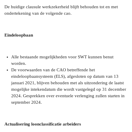
De huidige clausule werkzekerheid blijft behouden tot en met
ondertekening van de volgende cao.
Eindeloopbaan
Alle bestaande mogelijkheden voor SWT kunnen benut
worden.
De voorwaarden van de CAO betreffende het
eindeloopbaansysteem (ELS), afgesloten op datum van 13
januari 2021, blijven behouden met als uitzondering de laatst
mogelijke intekendatum die wordt vastgelegd op 31 december
2024. Gesprekken over eventuele verlenging zullen starten in
september 2024.
Actualisering loonclassificatie arbeiders