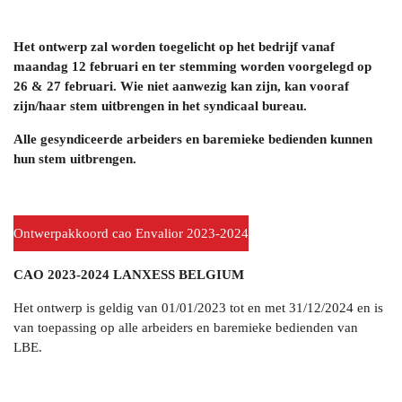
Het ontwerp zal worden toegelicht op het bedrijf vanaf
maandag 12 februari en ter stemming worden voorgelegd op
26 & 27 februari.
Wie niet aanwezig kan zijn, kan vooraf
zijn/haar stem uitbrengen in het syndicaal bureau.
Alle gesyndiceerde arbeiders en baremieke bedienden kunnen
hun stem uitbrengen.
Ontwerpakkoord cao Envalior 2023-2024
CAO 2023-2024 LANXESS BELGIUM
Het ontwerp is geldig van 01/01/2023 tot en met 31/12/2024 en is
van toepassing op alle arbeiders en baremieke bedienden van
LBE.