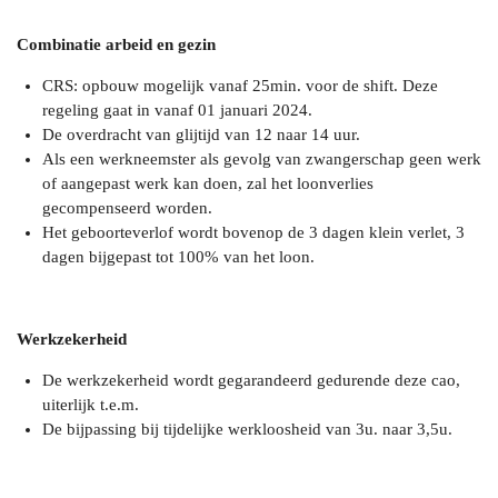
Combinatie arbeid en gezin
CRS: opbouw mogelijk vanaf 25min. voor de shift. Deze
regeling gaat in vanaf 01 januari 2024.
De overdracht van glijtijd van 12 naar 14 uur.
Als een werkneemster als gevolg van zwangerschap geen werk
of aangepast werk kan doen, zal het loonverlies
gecompenseerd worden.
Het geboorteverlof wordt bovenop de 3 dagen klein verlet, 3
dagen bijgepast tot 100% van het loon.
Werkzekerheid
De werkzekerheid wordt gegarandeerd gedurende deze cao,
uiterlijk t.e.m.
De bijpassing bij tijdelijke werkloosheid van 3u. naar 3,5u.