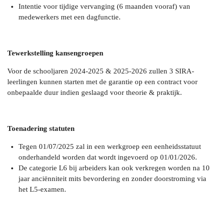
Intentie voor tijdige vervanging (6 maanden vooraf) van
medewerkers met een dagfunctie.
Tewerkstelling kansengroepen
Voor de schooljaren 2024-2025 & 2025-2026 zullen 3 SIRA-
leerlingen kunnen starten met de garantie op een contract voor
onbepaalde duur indien geslaagd voor theorie & praktijk.
Toenadering statuten
Tegen 01/07/2025 zal in een werkgroep een eenheidsstatuut
onderhandeld worden dat wordt ingevoerd op 01/01/2026.
De categorie L6 bij arbeiders kan ook verkregen worden na 10
jaar anciënniteit mits bevordering en zonder doorstroming via
het L5-examen.