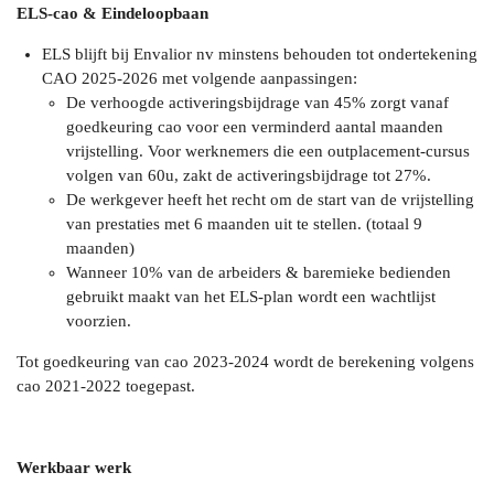
ELS-cao & Eindeloopbaan
ELS blijft bij Envalior nv minstens behouden tot ondertekening
CAO 2025-2026 met volgende aanpassingen:
De verhoogde activeringsbijdrage van 45% zorgt vanaf
goedkeuring cao voor een verminderd aantal maanden
vrijstelling. Voor werknemers die een outplacement-cursus
volgen van 60u, zakt de activeringsbijdrage tot 27%.
De werkgever heeft het recht om de start van de vrijstelling
van prestaties met 6 maanden uit te stellen. (totaal 9
maanden)
Wanneer 10% van de arbeiders & baremieke bedienden
gebruikt maakt van het ELS-plan wordt een wachtlijst
voorzien.
Tot goedkeuring van cao 2023-2024 wordt de berekening volgens
cao 2021-2022 toegepast.
Werkbaar werk