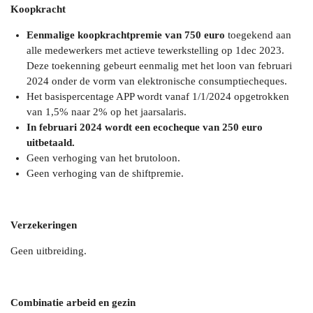
Koopkracht
Eenmalige koopkrachtpremie van
750 euro
toegekend aan
alle medewerkers met actieve tewerkstelling op 1dec 2023.
Deze toekenning gebeurt eenmalig met het loon van februari
2024 onder de vorm van elektronische consumptiecheques.
Het basispercentage APP wordt vanaf 1/1/2024 opgetrokken
van 1,5% naar 2% op het jaarsalaris.
In februari 2024 wordt een ecocheque van 250 euro
uitbetaald.
Geen verhoging van het brutoloon.
Geen verhoging van de shiftpremie.
Verzekeringen
Geen uitbreiding.
Combinatie arbeid en gezin